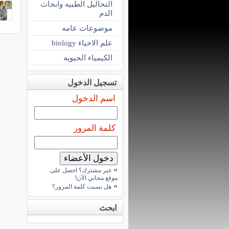
التحاليل الطبيه وابحاث
الدم
موضوعات عامه
علم الاحياء biology
الكيمياء الحيويه
تسجيل الدخول
اسم الدخول
كلمة المرور
»
غير مشترك؟ احصل على
موقع مجاني الآن!
»
هل نسيت كلمة المرور؟
ابحث