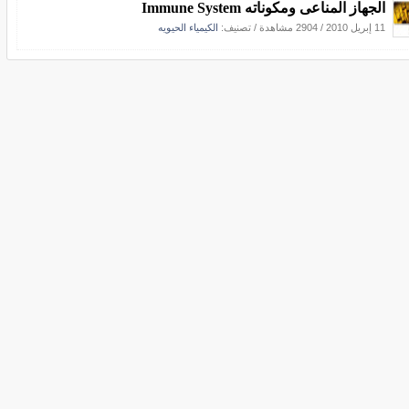
الجهاز المناعى ومكوناته Immune System
11 إبريل 2010
/
2904 مشاهدة
/ تصنيف:
الكيمياء الحيويه