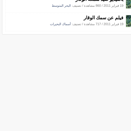
19 فبراير 2011
/
860 مشاهدة
/ تصنيف:
البحر المتوسط
فيلم عن سمك الوقار
19 فبراير 2011
/
717 مشاهدة
/ تصنيف:
أسماك البحيرات