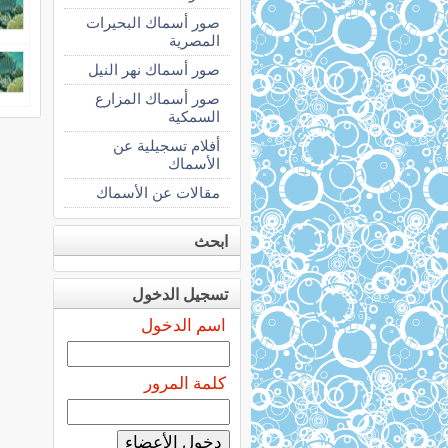
صور أسماك البحيرات
المصرية
صور أسماك نهر النيل
صور أسماك المزارع
السمكية
أفلام تسجيلية عن
الأسماك
مقالات عن الأسماك
ابحث
تسجيل الدخول
اسم الدخول
كلمة المرور